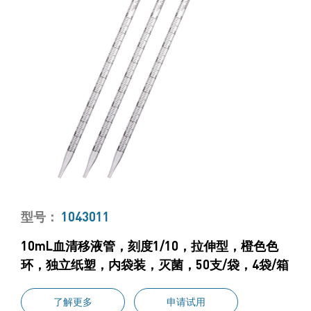
型号：
1043011
10mL血清移液管，刻度1/10，拉伸型，橙色色
环，独立纸塑，内袋装，灭菌，50支/袋，4袋/箱
了解更多
申请试用