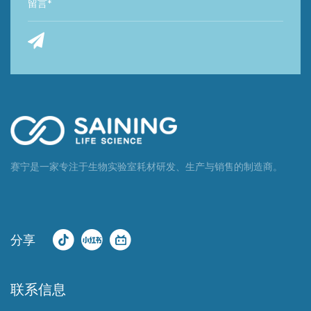
赛宁是一家专注于生物实验室耗材研发、生产与销售的制造商。
分享
联系信息