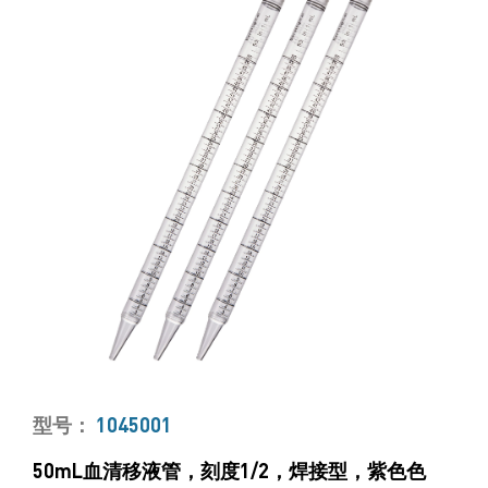
型号：
1045001
50mL血清移液管，刻度1/2，焊接型，紫色色