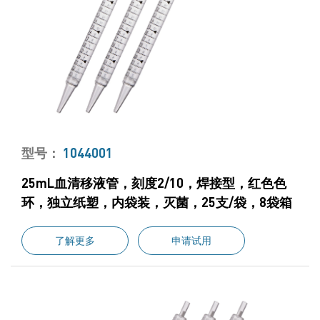
型号：
1044001
25mL血清移液管，刻度2/10，焊接型，红色色
环，独立纸塑，内袋装，灭菌，25支/袋，8袋箱
了解更多
申请试用