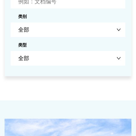
类别
类型