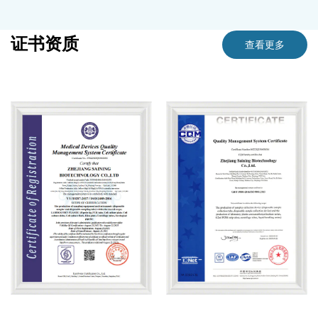
证书资质
查看更多