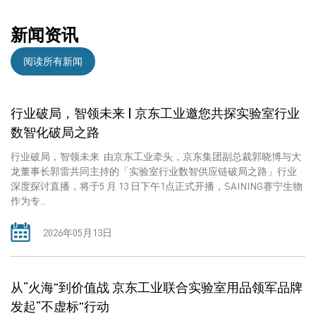
新闻资讯
阅读所有新闻
行业破局，智领未来 | 京东工业邀您共探实验室行业
数智化破局之路
行业破局，智领未来 由京东工业牵头，京东集团副总裁郭晓博与大
龙董事长郭雷共同主持的「实验室行业数智供应链破局之路」行业
深度探讨直播，将于5 月 13 日下午1点正式开播，SAINING赛宁生物
作为专...
2026年05月13日
从“火海”到价值战 京东工业联合实验室用品领军品牌
发起“不虚标”行动