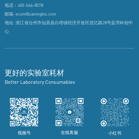
电话：400-066-8578
邮箱: ecom@sainingbio.com
地址: 浙江省台州市仙居县白塔镇经济开发区优亿路28号蓝湾科创中
心
更好的实验室耗材
Better Laboratory Consumables
在线客服
视频号
小红书