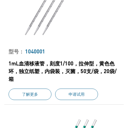
型号：
1040001
1mL血清移液管，刻度1/100，拉伸型，黄色色
环，独立纸塑，内袋装，灭菌，50支/袋，20袋/
箱
了解更多
申请试用