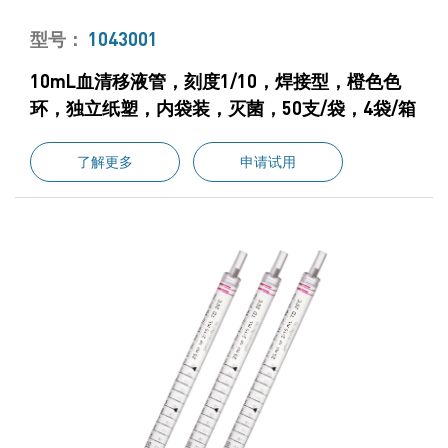
型号：
1043001
10mL血清移液管，刻度1/10，焊接型，橙色色
环，独立纸塑，内袋装，灭菌，50支/袋，4袋/箱
了解更多
申请试用