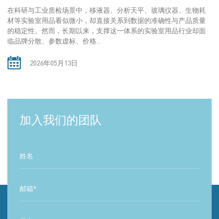
在科研与工业质检场景中，移液器、分析天平、玻璃仪器、生物耗
材等实验室用品看似微小，却直接关系到数据的准确性与产品质量
的稳定性。然而，长期以来，支撑这一体系的实验室用品行业却面
临品牌分散、参数虚标、价格...
2026年05月13日
加入我们的团队