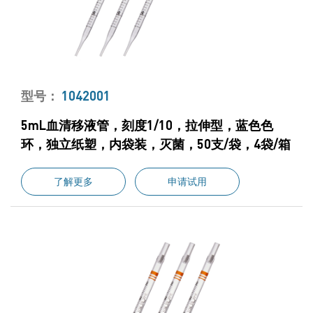
型号：
1042001
5mL血清移液管，刻度1/10，拉伸型，蓝色色
环，独立纸塑，内袋装，灭菌，50支/袋，4袋/箱
了解更多
申请试用