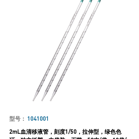
型号：
1041001
2mL血清移液管，刻度1/50，拉伸型，绿色色