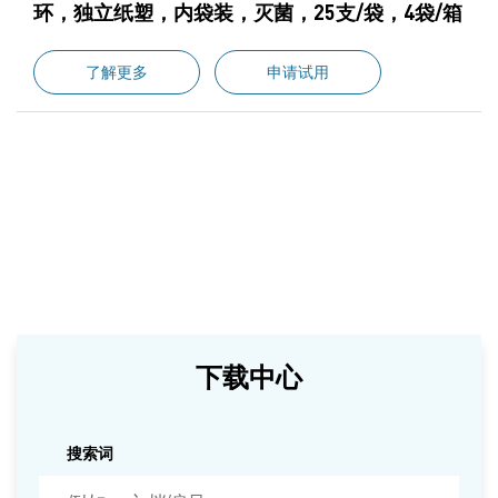
环，独立纸塑，内袋装，灭菌，25支/袋，4袋/箱
了解更多
申请试用
下载中心
搜索词