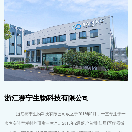
浙江赛宁生物科技有限公司
浙江赛宁生物科技有限公司成立于2018年5月，一直专注于一
次性实验室耗材的研发与生产。2019年2月落户台州(仙居)医疗器械