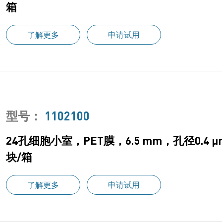
箱
了解更多
申请试用
型号：
1102100
24孔细胞小室，PET膜，6.5 mm，孔径0.4
块/箱
了解更多
申请试用