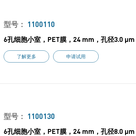
型号：
1100110
6孔细胞小室，PET膜，24 mm，孔径3.0 
了解更多
申请试用
型号：
1100130
6孔细胞小室，PET膜，24 mm，孔径8.0 