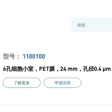
型号：
1100100
6孔细胞小室，PET膜，24 mm，孔径0.4 
了解更多
申请试用