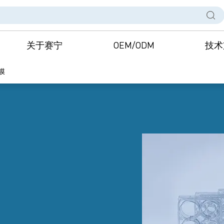
关于赛宁
OEM/ODM
技术
膜