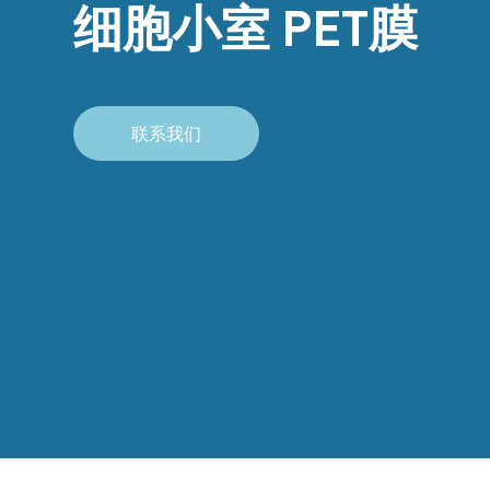
细胞小室 PET膜
联系我们