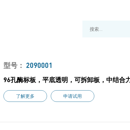
型号：
2090001
96孔酶标板，平底透明，可拆卸板，中结合力，
了解更多
申请试用