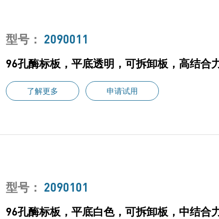
型号：
2090011
96孔酶标板，平底透明，可拆卸板，高结合力，
了解更多
申请试用
型号：
2090101
96孔酶标板，平底白色，可拆卸板，中结合力，