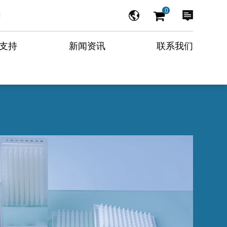
0
支持
新闻资讯
联系我们