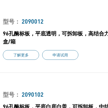
型号：
2090012
96孔酶标板，平底透明，可拆卸板，高结合力
盒/箱
了解更多
申请试用
型号：
2090102
96孔酶标板，平底白底白盖，可拆卸板，中