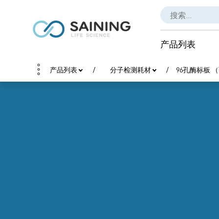
产品列表
产品列表
分子检测耗材
96孔酶标板 