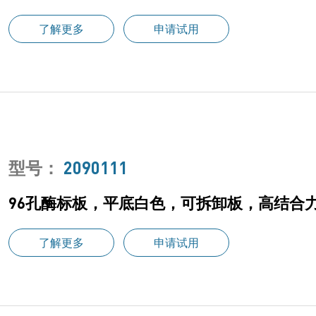
了解更多
申请试用
型号：
2090111
96孔酶标板，平底白色，可拆卸板，高结合力，
了解更多
申请试用