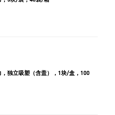
，独立吸塑（含盖），1块/盒，100