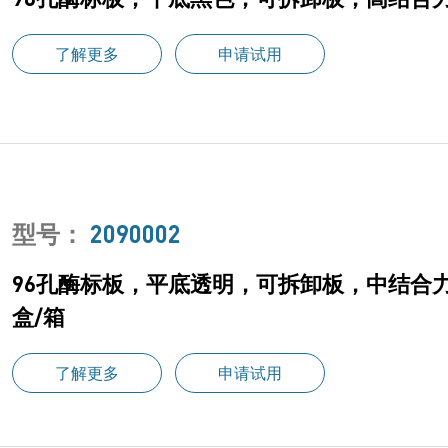
了解更多
申请试用
型号：
2090002
96孔酶标板，平底透明，可拆卸板，中结合力
盒/箱
了解更多
申请试用