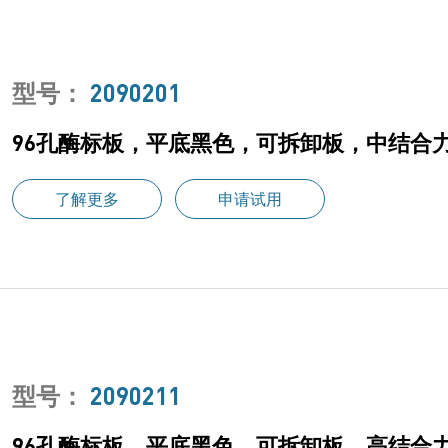
型号：
2090201
96孔酶标板，平底黑色，可拆卸板，中结合力，
了解更多
申请试用
型号：
2090211
96孔酶标板，平底黑色，可拆卸板，高结合力，