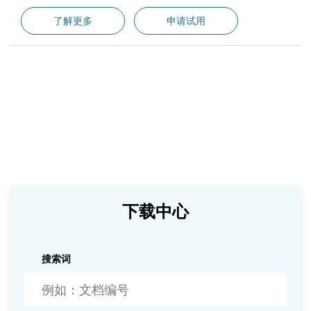
了解更多
申请试用
下载中心
搜索词