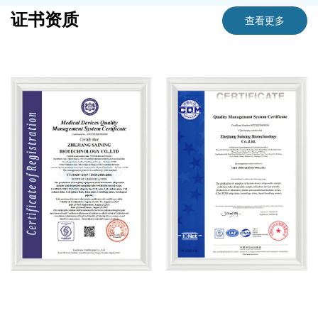
证书资质
查看更多