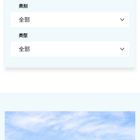
类别
类型