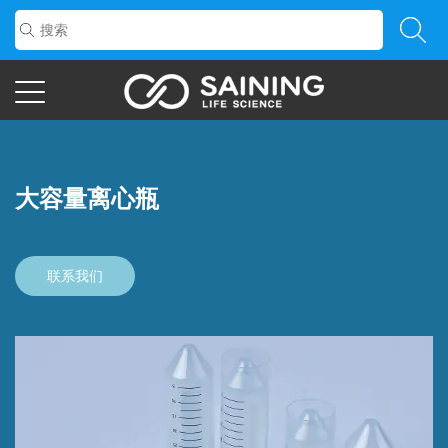
大容量离心瓶
联系我们