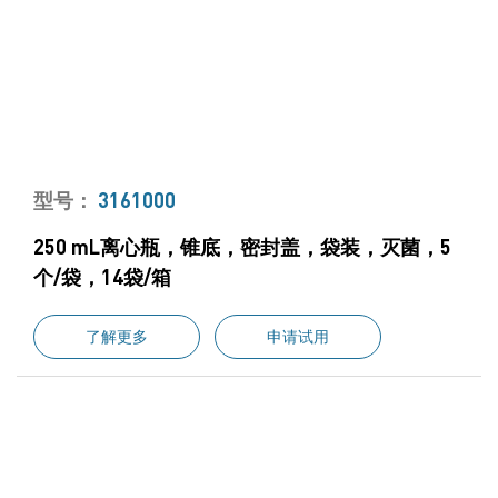
型号：
3161000
250 mL离心瓶，锥底，密封盖，袋装，灭菌，5
个/袋，14袋/箱
了解更多
申请试用