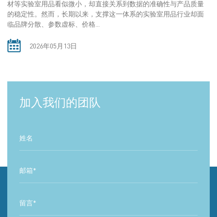
材等实验室用品看似微小，却直接关系到数据的准确性与产品质量
的稳定性。然而，长期以来，支撑这一体系的实验室用品行业却面
临品牌分散、参数虚标、价格...
2026年05月13日
加入我们的团队