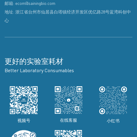
邮箱: ecom@sainingbio.com
地址: 浙江省台州市仙居县白塔镇经济开发区优亿路28号蓝湾科创中
心
更好的实验室耗材
Better Laboratory Consumables
在线客服
视频号
小红书