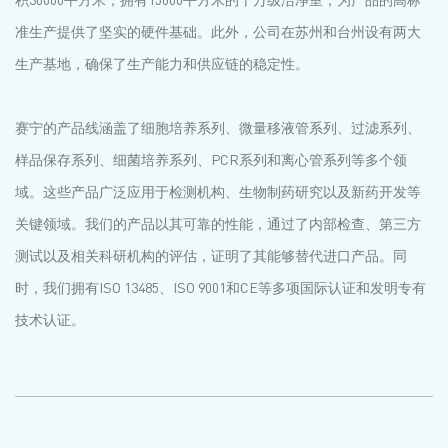
准生产提供了坚实的硬件基础。此外，公司在苏州和台州设有两大
生产基地，确保了生产能力和供应链的稳定性。
赛宁的产品线涵盖了细胞培养系列、微量移液管系列、过滤系列、
样品保存系列、细菌培养系列、PCR系列和离心管系列等多个领
域。这些产品广泛应用于检测机构、生物制药研究以及新药开发等
关键领域。我们的产品以其可靠的性能，通过了内部检查、第三方
测试以及相关科研机构的评估，证明了其能够替代进口产品。同
时，我们拥有ISO 13485、ISO 9001和CE等多项国际认证和发明专有
技术认证。