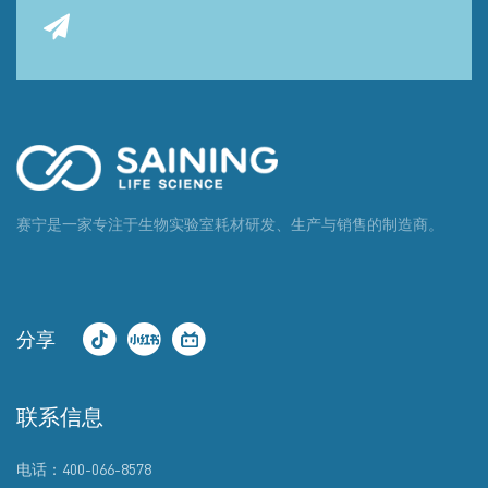
赛宁是一家专注于生物实验室耗材研发、生产与销售的制造商。
分享
联系信息
电话：400-066-8578