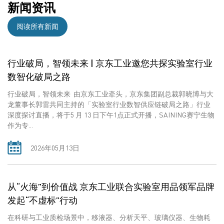
新闻资讯
阅读所有新闻
行业破局，智领未来 | 京东工业邀您共探实验室行业
数智化破局之路
行业破局，智领未来 由京东工业牵头，京东集团副总裁郭晓博与大
龙董事长郭雷共同主持的「实验室行业数智供应链破局之路」行业
深度探讨直播，将于5 月 13 日下午1点正式开播，SAINING赛宁生物
作为专...
2026年05月13日
从“火海”到价值战 京东工业联合实验室用品领军品牌
发起“不虚标”行动
在科研与工业质检场景中，移液器、分析天平、玻璃仪器、生物耗