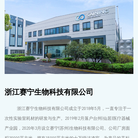
浙江赛宁生物科技有限公司
浙江赛宁生物科技有限公司成立于2018年5月，一直专注于一
次性实验室耗材的研发与生产。2019年2月落户台州(仙居)医疗器械
产业园，2020年3月设立赛宁(苏州)生物科技有限公司。公司厂房面
积30000平方米，拥有15000平方米的十万级洁净室，为产品的高标