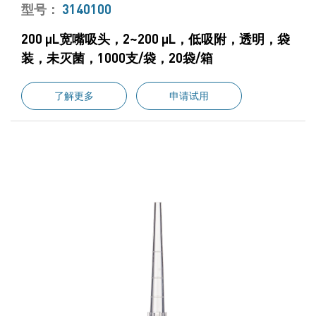
型号：
3140100
200 μL宽嘴吸头，2~200 μL，低吸附，透明，袋
装，未灭菌，1000支/袋，20袋/箱
了解更多
申请试用