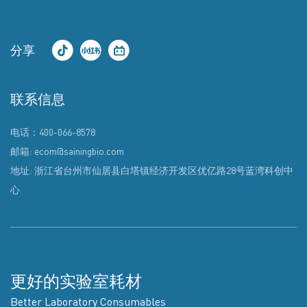
分享
联系信息
电话：400-066-8578
邮箱: ecom@sainingbio.com
地址: 浙江省台州市仙居县白塔镇经济开发区优亿路28号蓝湾科创中
心
更好的实验室耗材
Better Laboratory Consumables