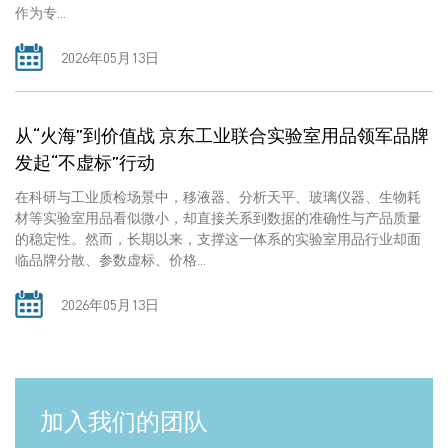
作为专...
2026年05月13日
从“火海”到价值战 京东工业联合实验室用品领军品牌
发起“不虚标”行动
在科研与工业质检场景中，移液器、分析天平、玻璃仪器、生物耗
材等实验室用品看似微小，却直接关系到数据的准确性与产品质量
的稳定性。然而，长期以来，支撑这一体系的实验室用品行业却面
临品牌分散、参数虚标、价格...
2026年05月13日
加入我们的团队