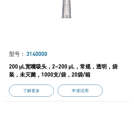
型号：
3140000
200 μL宽嘴吸头，2~200 μL，常规，透明，袋
装，未灭菌，1000支/袋，20袋/箱
了解更多
申请试用