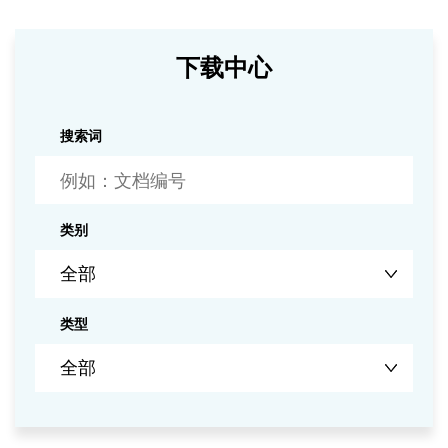
下载中心
搜索词
类别
类型