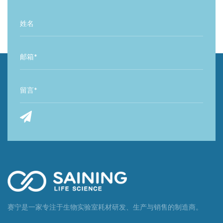
赛宁是一家专注于生物实验室耗材研发、生产与销售的制造商。