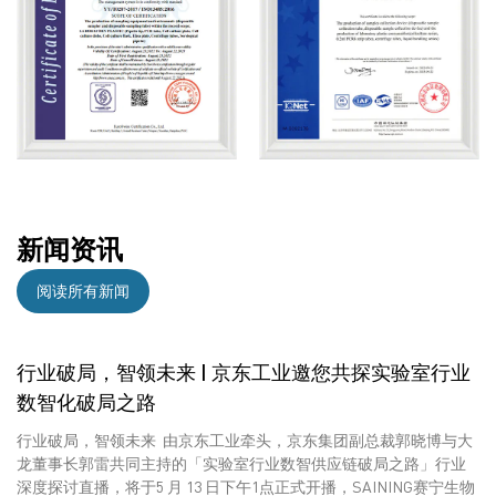
新闻资讯
阅读所有新闻
行业破局，智领未来 | 京东工业邀您共探实验室行业
数智化破局之路
行业破局，智领未来 由京东工业牵头，京东集团副总裁郭晓博与大
龙董事长郭雷共同主持的「实验室行业数智供应链破局之路」行业
深度探讨直播，将于5 月 13 日下午1点正式开播，SAINING赛宁生物