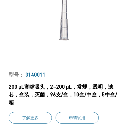
型号：
3140011
200 μL宽嘴吸头，2~200 μL，常规，透明，滤
芯，盒装，灭菌，96支/盒，10盒/中盒，5中盒/
箱
了解更多
申请试用