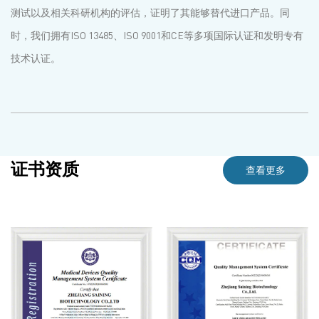
测试以及相关科研机构的评估，证明了其能够替代进口产品。同
时，我们拥有ISO 13485、ISO 9001和CE等多项国际认证和发明专有
技术认证。
证书资质
查看更多