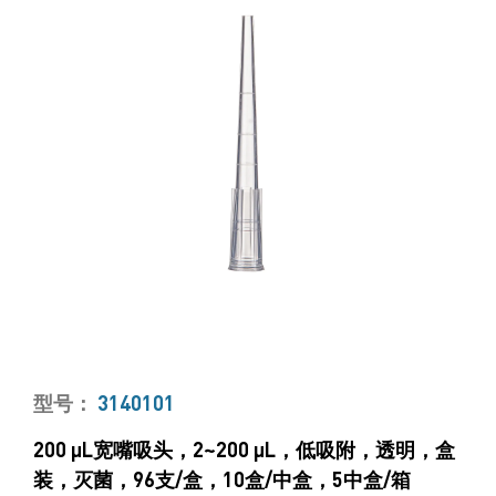
型号：
3140101
200 μL宽嘴吸头，2~200 μL，低吸附，透明，盒
装，灭菌，96支/盒，10盒/中盒，5中盒/箱