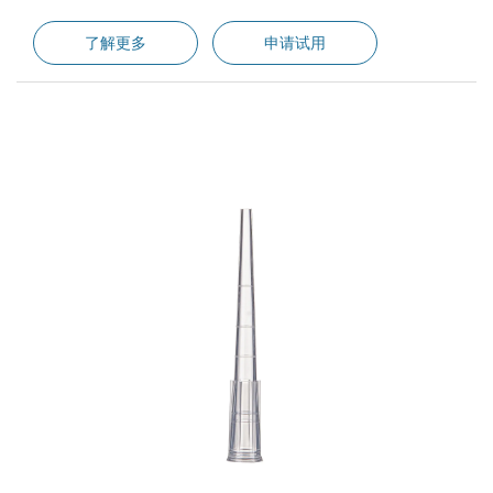
了解更多
申请试用