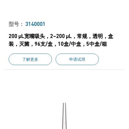
型号：
3140001
200 μL宽嘴吸头，2~200 μL，常规，透明，盒
装，灭菌，96支/盒，10盒/中盒，5中盒/箱
了解更多
申请试用