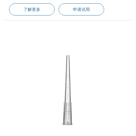
了解更多
申请试用