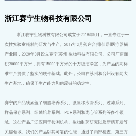
浙江赛宁生物科技有限公司
浙江赛宁生物科技有限公司成立于2018年5月，一直专注于一
次性实验室耗材的研发与生产。2019年2月落户台州(仙居)医疗器械
产业园，2020年3月设立赛宁(苏州)生物科技有限公司。公司厂房面
积30000平方米，拥有15000平方米的十万级洁净室，为产品的高标
准生产提供了坚实的硬件基础。此外，公司在苏州和台州设有两大
生产基地，确保了生产能力和供应链的稳定性。
赛宁的产品线涵盖了细胞培养系列、微量移液管系列、过滤系列、
样品保存系列、细菌培养系列、PCR系列和离心管系列等多个领
域。这些产品广泛应用于检测机构、生物制药研究以及新药开发等
关键领域。我们的产品以其可靠的性能，通过了内部检查、第三方