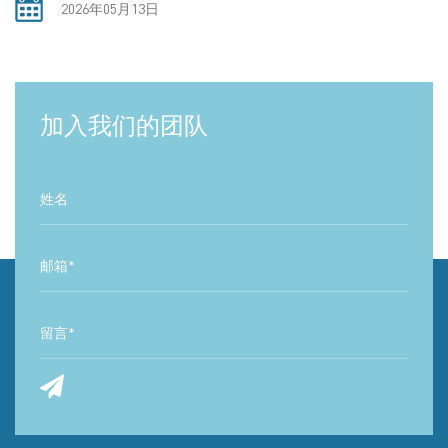
2026年05月13日
加入我们的团队