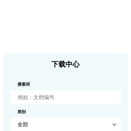
下载中心
搜索词
类别