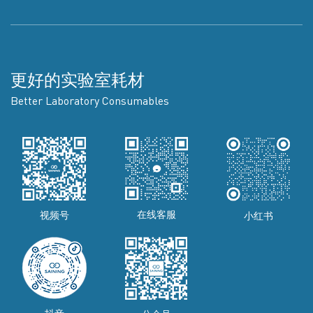
更好的实验室耗材
Better Laboratory Consumables
在线客服
视频号
小红书