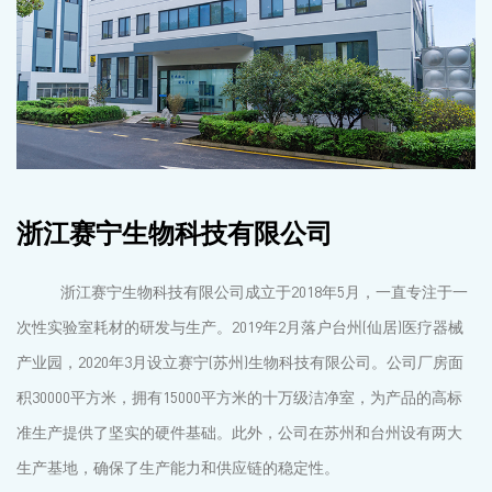
浙江赛宁生物科技有限公司
浙江赛宁生物科技有限公司成立于2018年5月，一直专注于一
次性实验室耗材的研发与生产。2019年2月落户台州(仙居)医疗器械
产业园，2020年3月设立赛宁(苏州)生物科技有限公司。公司厂房面
积30000平方米，拥有15000平方米的十万级洁净室，为产品的高标
准生产提供了坚实的硬件基础。此外，公司在苏州和台州设有两大
生产基地，确保了生产能力和供应链的稳定性。