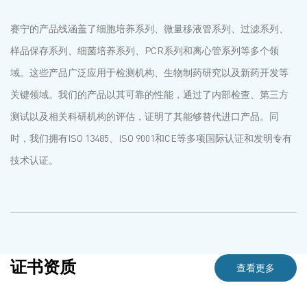
赛宁的产品线涵盖了细胞培养系列、微量移液管系列、过滤系列、
样品保存系列、细菌培养系列、PCR系列和离心管系列等多个领
域。这些产品广泛应用于检测机构、生物制药研究以及新药开发等
关键领域。我们的产品以其可靠的性能，通过了内部检查、第三方
测试以及相关科研机构的评估，证明了其能够替代进口产品。同
时，我们拥有ISO 13485、ISO 9001和CE等多项国际认证和发明专有
技术认证。
证书资质
查看更多