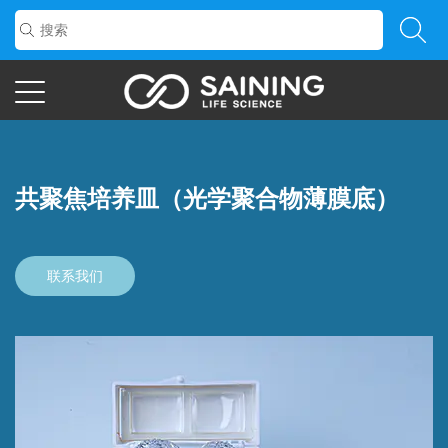
共聚焦培养皿（光学聚合物薄膜底）
联系我们