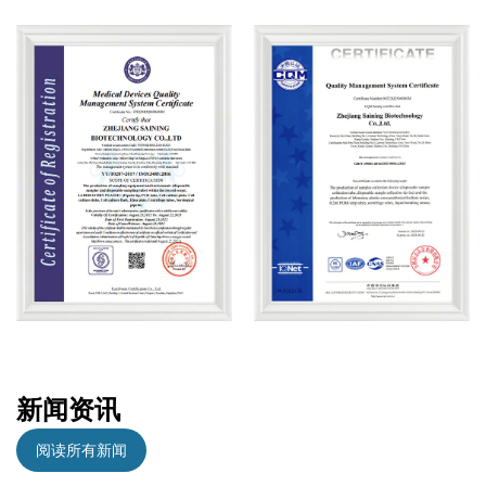
新闻资讯
阅读所有新闻