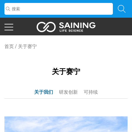
首页
/
关于赛宁
关于赛宁
关于我们
研发创新
可持续