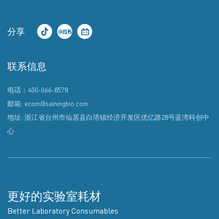
分享
联系信息
电话：400-066-8578
邮箱: ecom@sainingbio.com
地址: 浙江省台州市仙居县白塔镇经济开发区优亿路28号蓝湾科创中
心
更好的实验室耗材
Better Laboratory Consumables