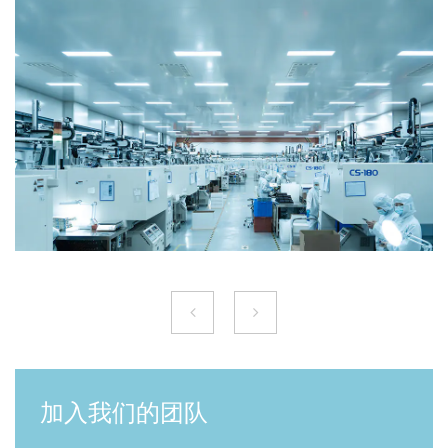
设备
加入我们的团队