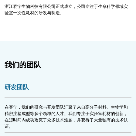
浙江赛宁生物科技有限公司正式成立，公司专注于生命科学领域实
验室一次性耗材的研发与制造。
我们的团队
研发团队
在赛宁，我们的研究与开发团队汇聚了来自高分子材料、生物学和
精密注塑成型等多个领域的人才。我们专注于实验室耗材的创新，
在短时间内成功攻克了众多技术难题，并获得了大量独有的技术认
证。