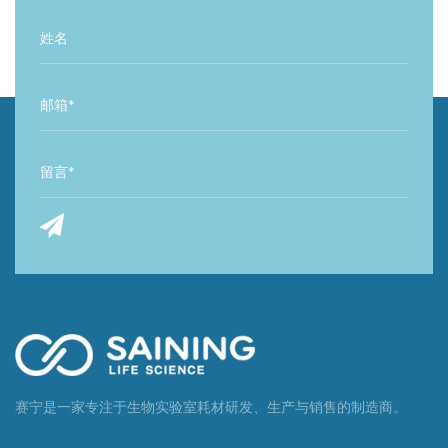
赛宁是一家专注于生物实验室耗材研发、生产与销售的制造商。