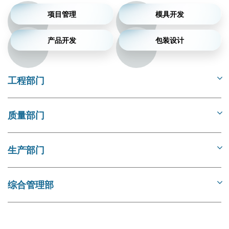
项目管理
模具开发
产品开发
包装设计
工程部门
质量部门
生产部门
综合管理部