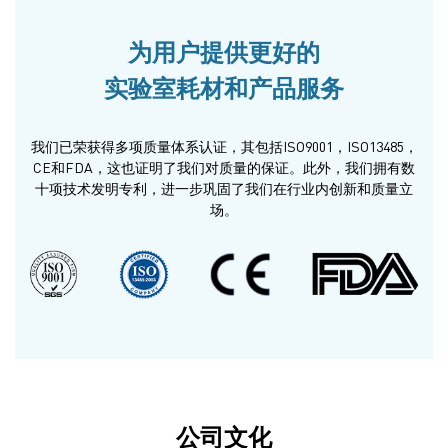
为用户提供更好的
实验室耗材和产品服务
我们已荣获得多项质量体系认证，其包括ISO9001，ISO13485，
CE和FDA，这也证明了我们对质量的保证。此外，我们拥有数
十项技术发明专利，进一步巩固了我们在行业内创新和质量立
场。
公司文化