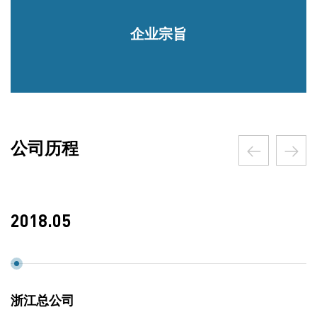
企业宗旨
公司历程
2018.05
浙江总公司