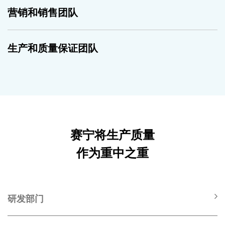
营销和销售团队
生产和质量保证团队
赛宁将生产质量
作为重中之重
研发部门