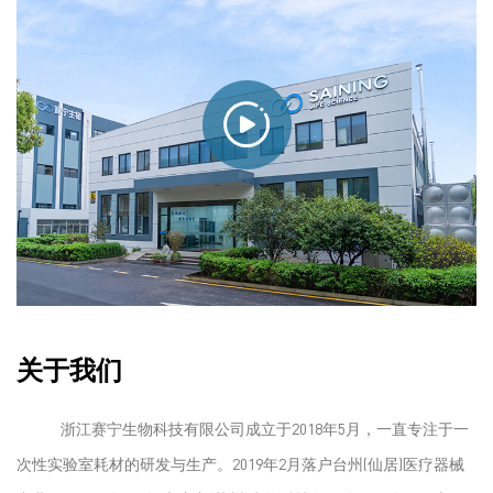
关于我们
浙江赛宁生物科技有限公司成立于2018年5月，一直专注于一
次性实验室耗材的研发与生产。2019年2月落户台州(仙居)医疗器械