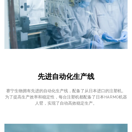
先进自动化生产线
赛宁生物拥有先进的自动化生产线，配备了从日本进口的注塑机。
为了提高生产效率和稳定性，每台注塑机都配备了日本HARMO机器
人臂，实现了自动高效稳定生产。