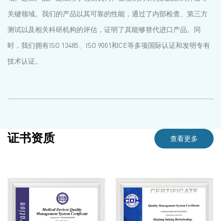
关键领域。我们的产品以其可靠的性能，通过了内部检查、第三方
测试以及相关科研机构的评估，证明了其能够替代进口产品。同
时，我们拥有ISO 13485、ISO 9001和CE等多项国际认证和发明专有
技术认证。
证书资质
查看更多