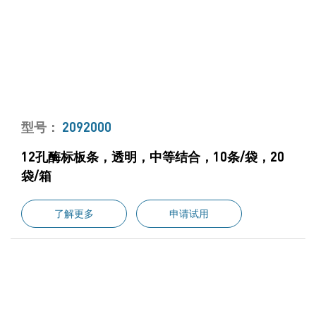
型号：
2092000
12孔酶标板条，透明，中等结合，10条/袋，20
袋/箱
了解更多
申请试用