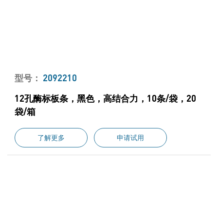
型号：
2092210
12孔酶标板条，黑色，高结合力，10条/袋，20
袋/箱
了解更多
申请试用