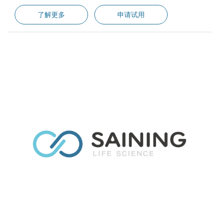
了解更多
申请试用