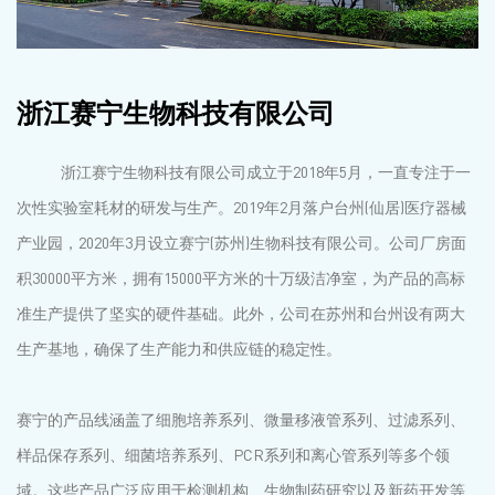
浙江赛宁生物科技有限公司
浙江赛宁生物科技有限公司成立于2018年5月，一直专注于一
次性实验室耗材的研发与生产。2019年2月落户台州(仙居)医疗器械
产业园，2020年3月设立赛宁(苏州)生物科技有限公司。公司厂房面
积30000平方米，拥有15000平方米的十万级洁净室，为产品的高标
准生产提供了坚实的硬件基础。此外，公司在苏州和台州设有两大
生产基地，确保了生产能力和供应链的稳定性。
赛宁的产品线涵盖了细胞培养系列、微量移液管系列、过滤系列、
样品保存系列、细菌培养系列、PCR系列和离心管系列等多个领
域。这些产品广泛应用于检测机构、生物制药研究以及新药开发等