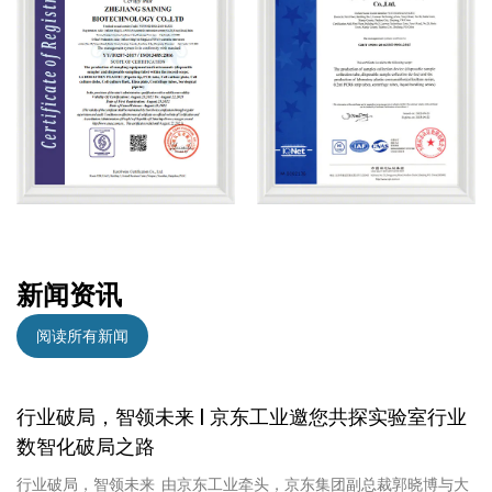
新闻资讯
阅读所有新闻
行业破局，智领未来 | 京东工业邀您共探实验室行业
数智化破局之路
行业破局，智领未来 由京东工业牵头，京东集团副总裁郭晓博与大