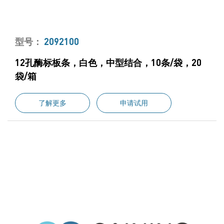
型号：
2092100
12孔酶标板条，白色，中型结合，10条/袋，20
袋/箱
了解更多
申请试用