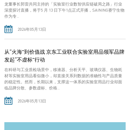
龙董事长郭雷共同主持的「实验室行业数智供应链破局之路」行业
深度探讨直播，将于5 月 13 日下午1点正式开播，SAINING赛宁生物
作为专...
2026年05月13日
从“火海”到价值战 京东工业联合实验室用品领军品牌
发起“不虚标”行动
在科研与工业质检场景中，移液器、分析天平、玻璃仪器、生物耗
材等实验室用品看似微小，却直接关系到数据的准确性与产品质量
的稳定性。然而，长期以来，支撑这一体系的实验室用品行业却面
临品牌分散、参数虚标、价格...
2026年05月13日