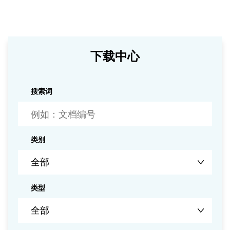
下载中心
搜索词
类别
类型