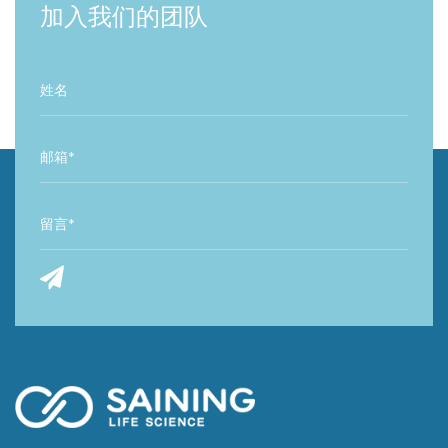
加入我们的团队