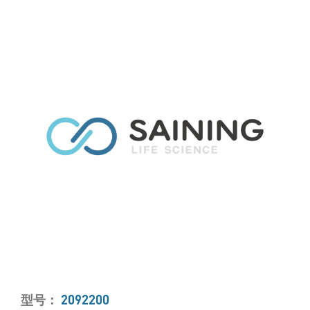
型号：
2092200