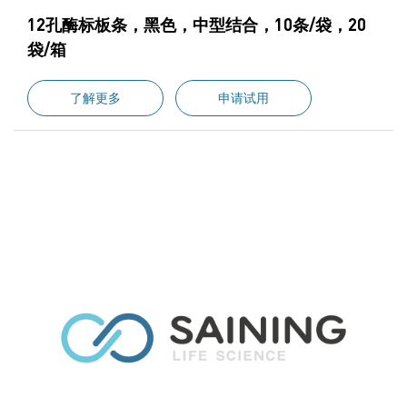
12孔酶标板条，黑色，中型结合，10条/袋，20
袋/箱
了解更多
申请试用