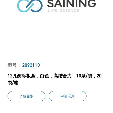
型号：
2092110
12孔酶标板条，白色，高结合力，10条/袋，20
袋/箱
了解更多
申请试用