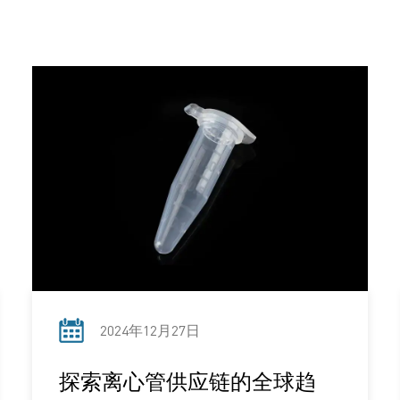
2024年12月27日
探索离心管供应链的全球趋