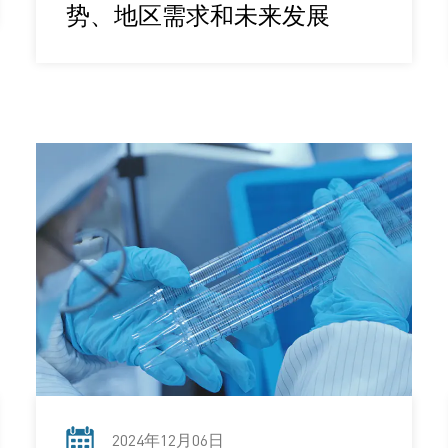
势、地区需求和未来发展
2024年12月06日