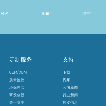
定制服务
支持
OEM/ODM
下载
质量监控
视频
环保理念
公司新闻
研发创新
行业新闻
关于赛宁
展览信息