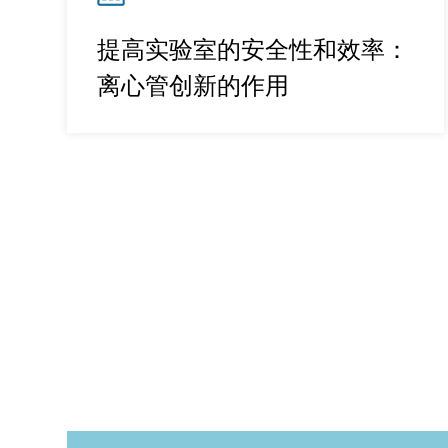
提高实验室的安全性和效率：
离心管创新的作用