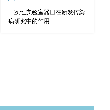
一次性实验室器皿在新发传染
病研究中的作用