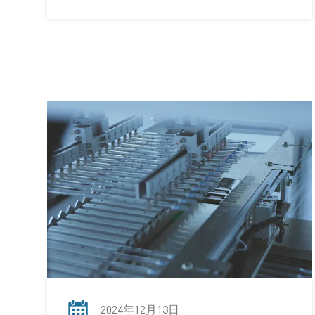
2024年12月13日