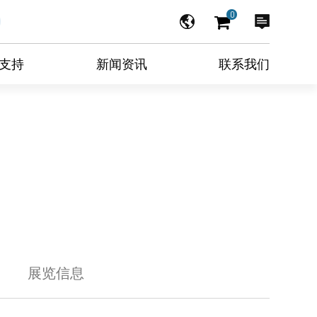
0
支持
新闻资讯
联系我们
展览信息