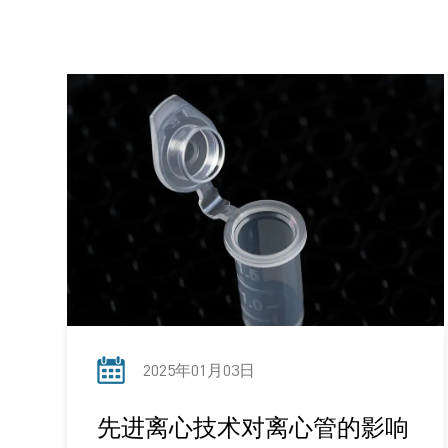
2025年01月03日
先进离心技术对离心管的影响