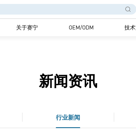
关于赛宁
OEM/ODM
技术
新闻资讯
行业新闻