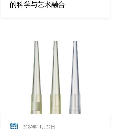
的科学与艺术融合
2024年11月29日