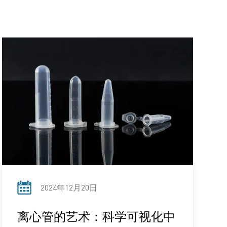
2024年12月20日
离心管的艺术：科学可视化中