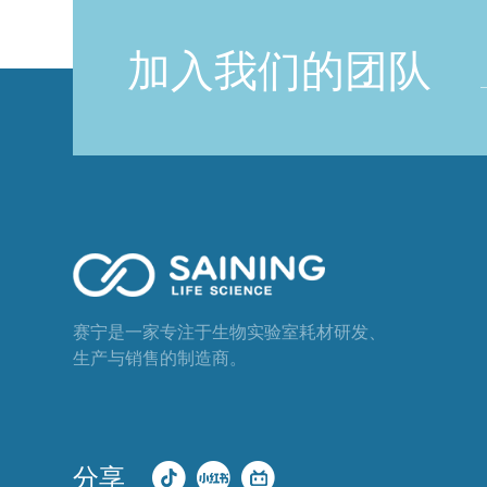
加入我们的团队
赛宁是一家专注于生物实验室耗材研发、
生产与销售的制造商。
分享