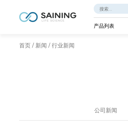
产品列表
首页
/
新闻
/
行业新闻
公司新闻