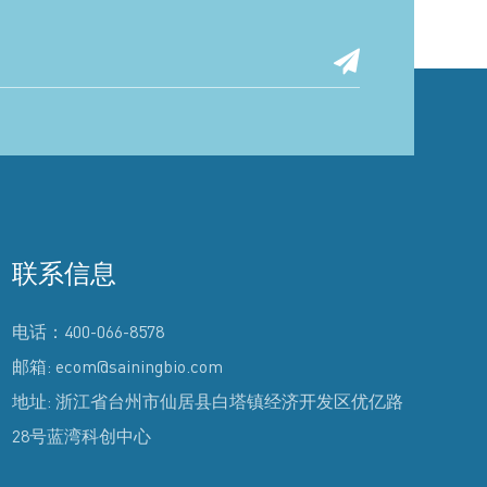
联系信息
电话：400-066-8578
邮箱: ecom@sainingbio.com
地址: 浙江省台州市仙居县白塔镇经济开发区优亿路
28号蓝湾科创中心