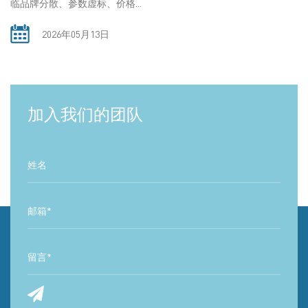
临品牌分散、参数虚标、价格...
2026年05月13日
加入我们的团队