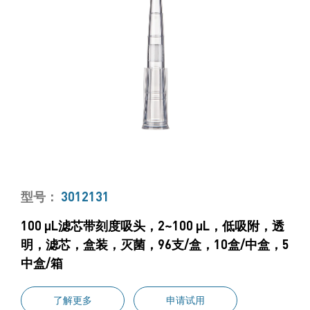
型号：
3012131
100 μL滤芯带刻度吸头，2~100 μL，低吸附，透
明，滤芯，盒装，灭菌，96支/盒，10盒/中盒，5
中盒/箱
了解更多
申请试用