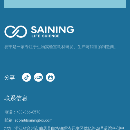
赛宁是一家专注于生物实验室耗材研发、生产与销售的制造商。
分享
联系信息
电话：400-066-8578
邮箱: ecom@sainingbio.com
地址: 浙江省台州市仙居县白塔镇经济开发区优亿路28号蓝湾科创中