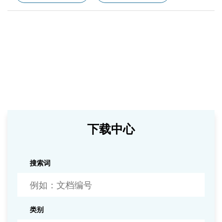
下载中心
搜索词
类别