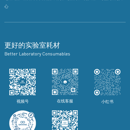
心
更好的实验室耗材
Better Laboratory Consumables
在线客服
视频号
小红书