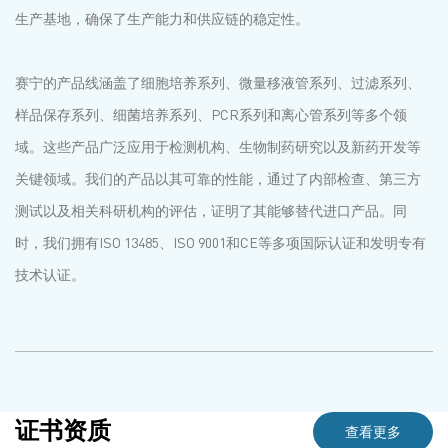
生产基地，确保了生产能力和供应链的稳定性。
赛宁的产品线涵盖了细胞培养系列、微量移液管系列、过滤系列、
样品保存系列、细菌培养系列、PCR系列和离心管系列等多个领
域。这些产品广泛应用于检测机构、生物制药研究以及新药开发等
关键领域。我们的产品以其可靠的性能，通过了内部检查、第三方
测试以及相关科研机构的评估，证明了其能够替代进口产品。同
时，我们拥有ISO 13485、ISO 9001和CE等多项国际认证和发明专有
技术认证。
证书资质
查看更多