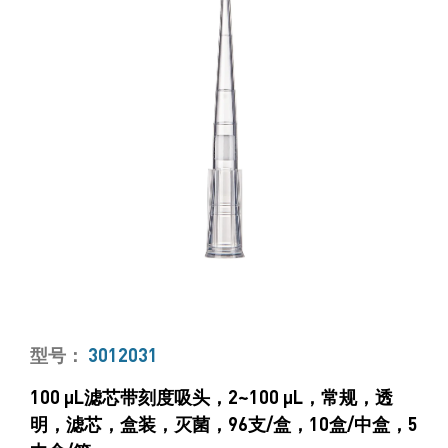
型号：
3012031
100 μL滤芯带刻度吸头，2~100 μL，常规，透
明，滤芯，盒装，灭菌，96支/盒，10盒/中盒，5