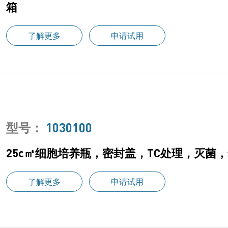
箱
了解更多
申请试用
型号：
1030100
25c㎡细胞培养瓶，密封盖，TC处理，灭菌，最
了解更多
申请试用