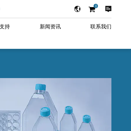
0
支持
新闻资讯
联系我们