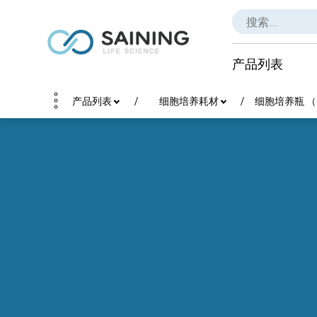
产品列表
产品列表
细胞培养耗材
细胞培养瓶 