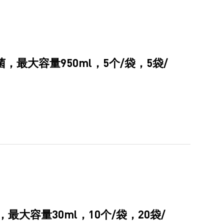
，最大容量950ml，5个/袋，5袋/
最大容量30ml，10个/袋，20袋/