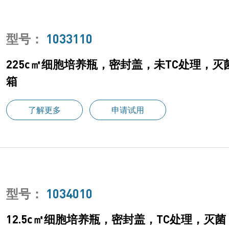
型号：
1033110
225c㎡细胞培养瓶，密封盖，未TC处理，灭菌
箱
了解更多
申请试用
型号：
1034010
12.5c㎡细胞培养瓶，密封盖，TC处理，灭菌，