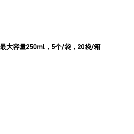
大容量250ml，5个/袋，20袋/箱