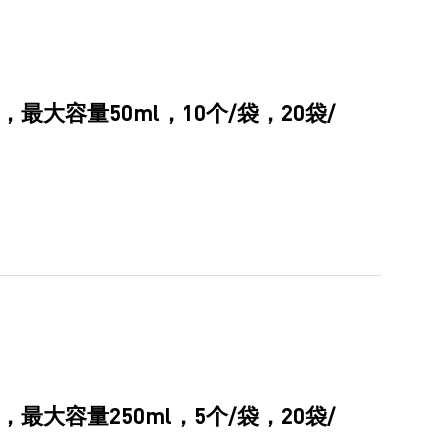
最大容量50ml，10个/袋，20袋/
最大容量250ml，5个/袋，20袋/