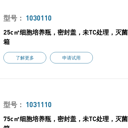
型号：
1030110
25c㎡细胞培养瓶，密封盖，未TC处理，灭菌，
箱
了解更多
申请试用
型号：
1031110
75c㎡细胞培养瓶，密封盖，未TC处理，灭菌，