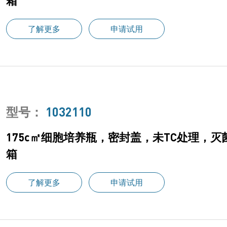
箱
了解更多
申请试用
型号：
1032110
175c㎡细胞培养瓶，密封盖，未TC处理，灭菌
箱
了解更多
申请试用