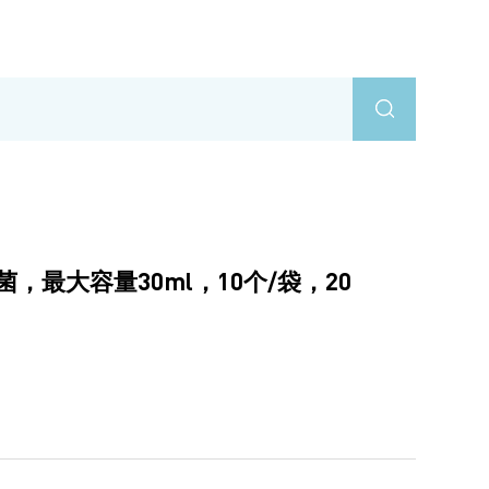
，最大容量30ml，10个/袋，20