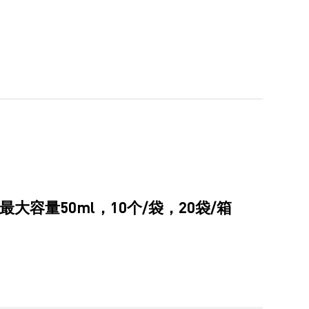
大容量50ml，10个/袋，20袋/箱