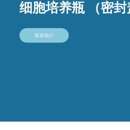
细胞培养瓶 （密封
联系我们