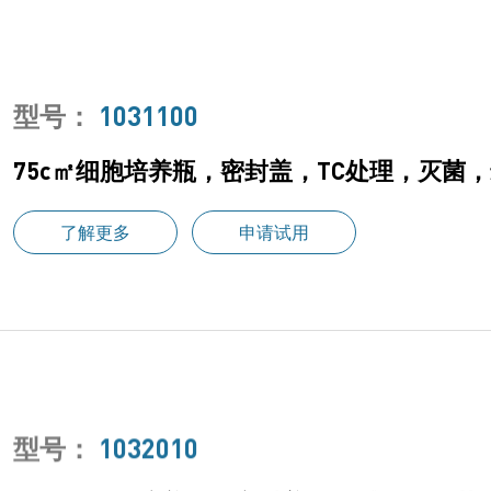
型号：
1031100
75c㎡细胞培养瓶，密封盖，TC处理，灭菌，最
了解更多
申请试用
型号：
1032010