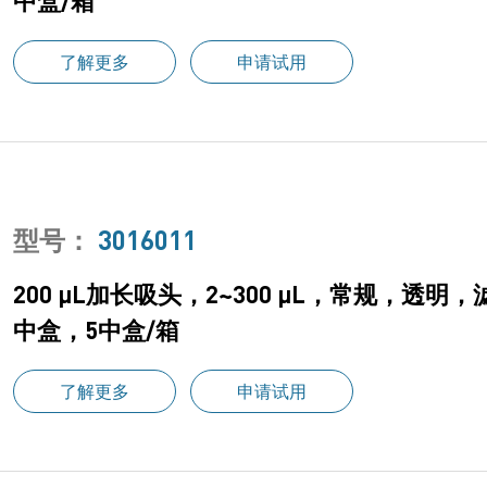
中盒/箱
了解更多
申请试用
型号：
3016011
200 μL加长吸头，2~300 μL，常规，透明
中盒，5中盒/箱
了解更多
申请试用