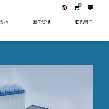
0
支持
新闻资讯
联系我们