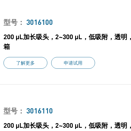
型号：
3016100
200 μL加长吸头，2~300 μL，低吸附，透
箱
了解更多
申请试用
型号：
3016110
200 μL加长吸头，2~300 μL，低吸附，透