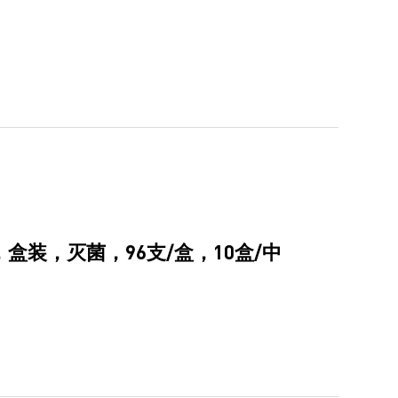
明，盒装，灭菌，96支/盒，10盒/中