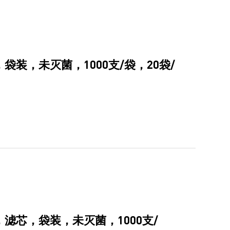
明，袋装，未灭菌，1000支/袋，20袋/
明，滤芯，袋装，未灭菌，1000支/