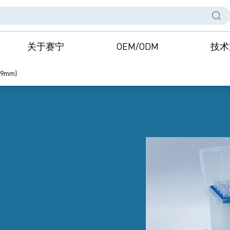
关于赛宁
OEM/ODM
技术
9mm)