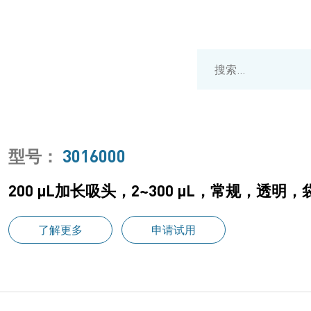
型号：
3016000
200 μL加长吸头，2~300 μL，常规，透明
了解更多
申请试用