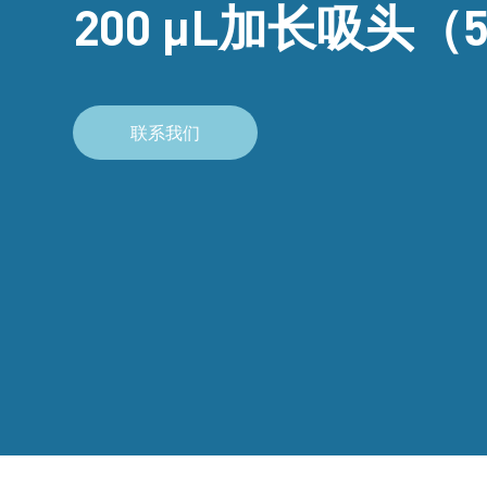
200 μL加长吸头（5
联系我们