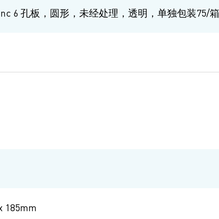
9 Nunc 6 孔板，圆形，未经处理，透明，单独包装75/
 x 185mm