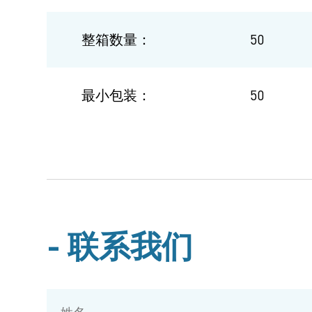
整箱数量：
50
最小包装：
50
联系我们