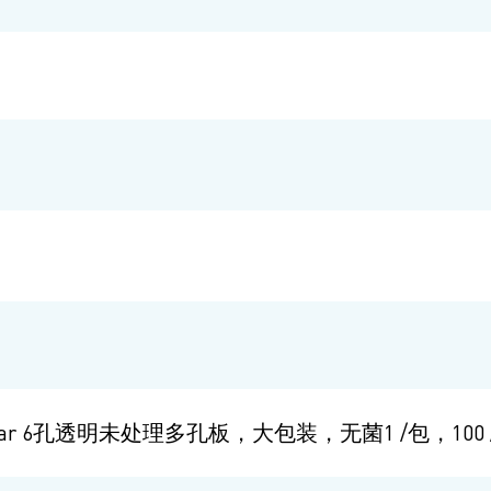
 Costar 6孔透明未处理多孔板，大包装，无菌