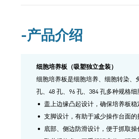
产品介绍
细胞培养板（吸塑独立盒装）
细胞培养板是细胞培养、细胞转染、免
孔、48 孔、96 孔、384 孔多种规
盖上边缘凸起设计，确保培养板稳
支脚设计，有助于减少操作台面的
底部、侧边防滑设计，便于抓取操