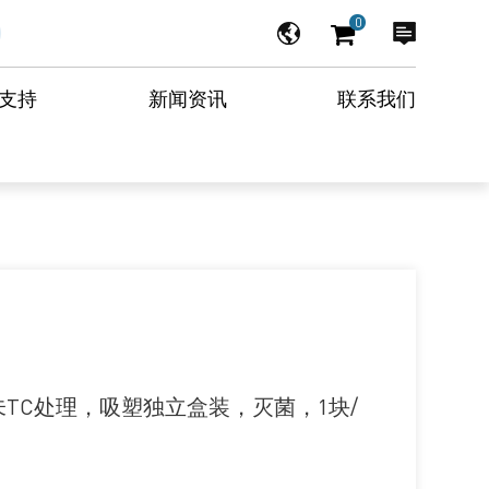
0
支持
新闻资讯
联系我们
TC处理，吸塑独立盒装，灭菌，1块/