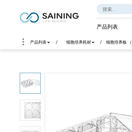
产品列表
产品列表
细胞培养耗材
细胞培养板 