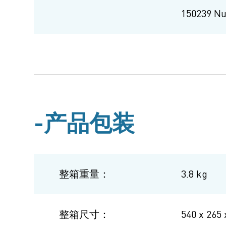
15023
产品包装
整箱重量：
3.8 kg
整箱尺寸：
540 x 265