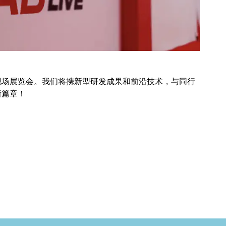
室现场展览会。我们将携新型研发成果和前沿技术，与同行
新篇章！