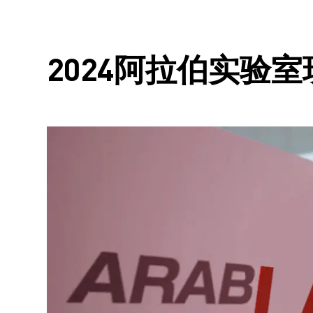
2024阿拉伯实验