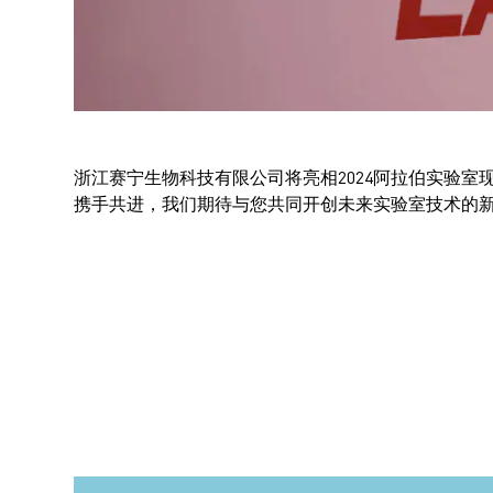
浙江赛宁生物科技有限公司将亮相2024阿拉伯实验
携手共进，我们期待与您共同开创未来实验室技术的