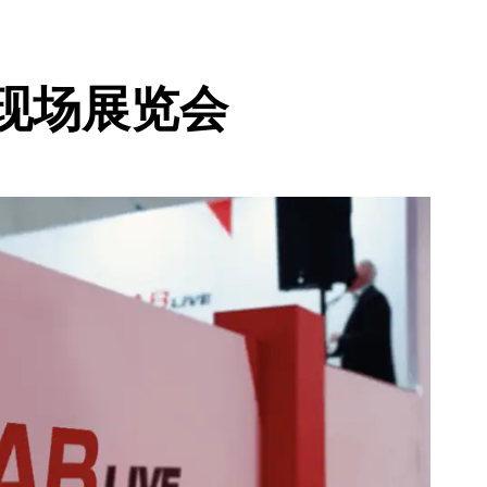
室现场展览会