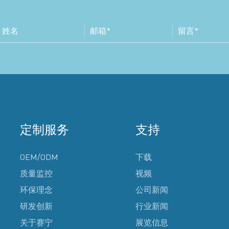
定制服务
支持
OEM/ODM
下载
质量监控
视频
环保理念
公司新闻
研发创新
行业新闻
关于赛宁
展览信息