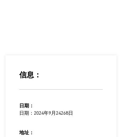
信息：
日期：
日期：2024年9月24268日
地址：