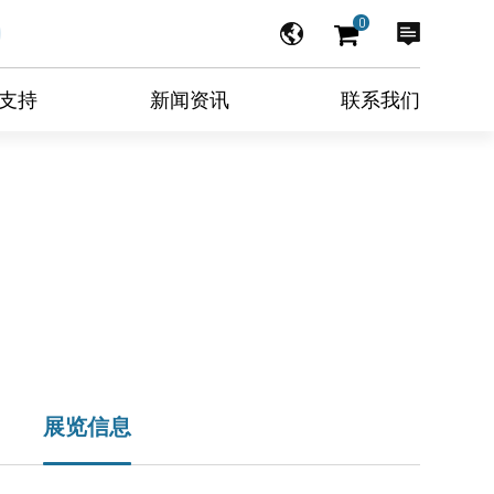
0
支持
新闻资讯
联系我们
展览信息