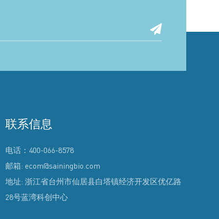
联系信息
电话：400-066-8578
邮箱: ecom@sainingbio.com
地址: 浙江省台州市仙居县白塔镇经济开发区优亿路
28号蓝湾科创中心