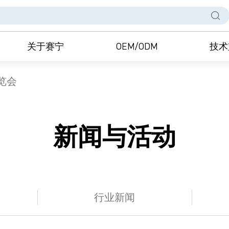
关于赛宁
OEM/ODM
技术
览会
新闻与活动
行业新闻