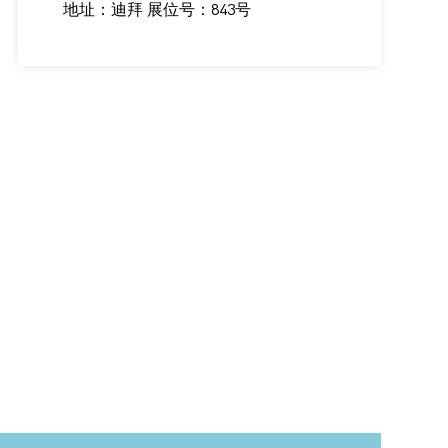
地址：迪拜 展位号：843号