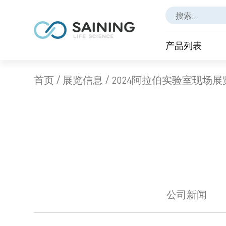
产品列表
首页
/
展览信息
/
2024阿拉伯实验室现场展
公司新闻