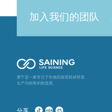
加入我们的团队
赛宁是一家专注于生物实验室耗材研发、
生产与销售的制造商。
分享